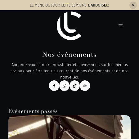
LE MENU
DU JOUR CETTE SEMAINE
L'ARDOISE
Nos événements
Abonnez-vous à notre newsletter et suivez-nous sur les médias
sociaux pour être tenu au courant de nos événements et de nos
nouvelles.
Événements passés