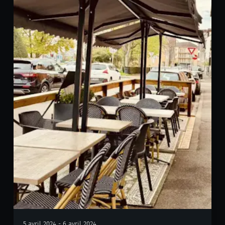
5 avril 2024 - 6 avril 2024