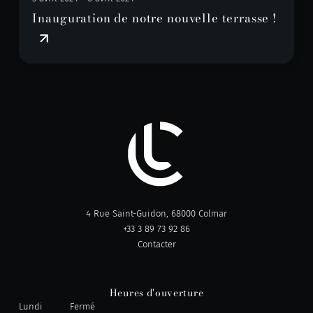
Inauguration de notre nouvelle terrasse !
4 Rue Saint-Guidon, 68000 Colmar
+33 3 89 73 92 86
Contacter
Heures d'ouverture
Lundi
Fermé