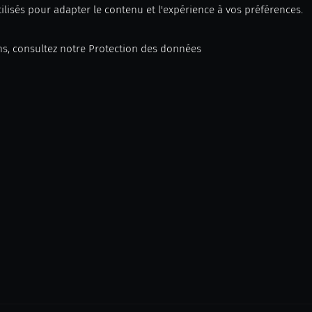
ilisés pour adapter le contenu et l'expérience à vos préférences.
ns, consultez notre
Protection des données