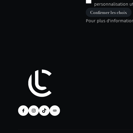
personnalisation ut
Confirmer les choix
Pour plus d'informatio