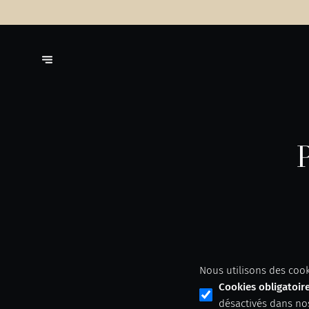
Nous utilisons des cook
Cookies obligatoir
désactivés dans no