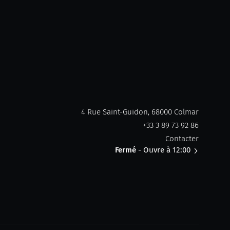
4 Rue Saint-Guidon, 68000 Colmar
+33 3 89 73 92 86
Contacter
Fermé
- Ouvre à 12:00