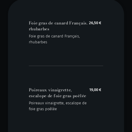
Foie gras de canard Français.
26,50 €
rhubarbes
Foie gras de canard Français,
rhubarbes
Poireaux vinaigrette,
19,00 €
escalope de foie gras poêlée
Poireaux vinaigrette, escalope de
foie gras poêlée