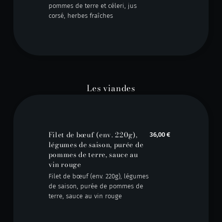
pommes de terre et céleri, jus
corsé, herbes fraîches
Les viandes
Filet de bœuf (env. 220g),
36,00 €
légumes de saison, purée de
pommes de terre, sauce au
vin rouge
Filet de bœuf (env. 220g), légumes
de saison, purée de pommes de
terre, sauce au vin rouge