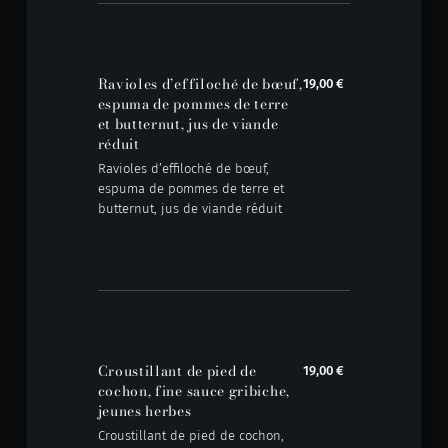
Ravioles d’effiloché de bœuf,
19,00 €
espuma de pommes de terre
et butternut, jus de viande
réduit
Ravioles d’effiloché de bœuf,
espuma de pommes de terre et
butternut, jus de viande réduit
Croustillant de pied de
19,00 €
cochon, fine sauce gribiche,
jeunes herbes
Croustillant de pied de cochon,