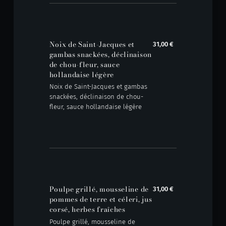
Noix de Saint-Jacques et
31,00 €
gambas snackées, déclinaison
de chou-fleur, sauce
hollandaise légère
Noix de Saint-Jacques et gambas
snackées, déclinaison de chou-
fleur, sauce hollandaise légère
Poulpe grillé, mousseline de
31,00 €
pommes de terre et céleri, jus
corsé, herbes fraîches
Poulpe grillé, mousseline de