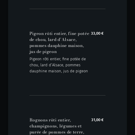
Pigeon rôti entier, fine potée
33,00 €
de chou, lard d’Alsace,
pommes dauphine maison,
jus de pigeon
Pigeon rôti entier, fine potée de
chou, lard d’Alsace, pommes
dauphine maison, jus de pigeon
Rognons rôti entier,
31,00 €
champignons, légumes et
purée de pommes de terre,