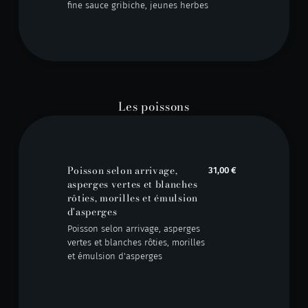
fine sauce gribiche, jeunes herbes
Les poissons
Poisson selon arrivage,
31,00 €
asperges vertes et blanches
rôties, morilles et émulsion
d'asperges
Poisson selon arrivage, asperges
vertes et blanches rôties, morilles
et émulsion d'asperges